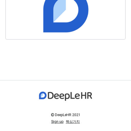
© DeepLeHR 2021
Sign up
핵심가치