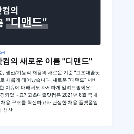
소식
닷컴의 새로운 이름 "디맨드"
 기준, 생산/기능직 채용의 새로운 기준 "고초대졸닷
"로 새롭게 태어났습니다. 새로운 "디맨드" 서비
한 이유에 대해서도 자세하게 알려드릴께요!
명이 변경되었나요? 고초대졸닷컴은 2021년 8월 국내
 채용 구조를 혁신하고자 탄생한 채용 플랫폼입
시 생산