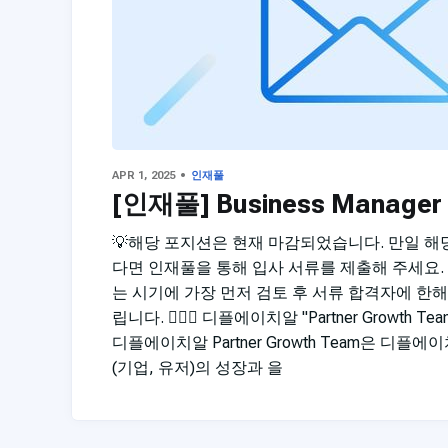
APR 1, 2025
인재풀
[인재풀] Business Manager
💡해당 포지션은 현재 마감되었습니다. 만일 해
다면 인재풀을 통해 입사 서류를 제출해 주세요.
는 시기에 가장 먼저 검토 후 서류 합격자에 한
립니다. 🙋🏻‍♂️ 디플에이치알 "Partner Growth
디플에이치알 Partner Growth Team은 디
(기업, 유저)의 성장과 을