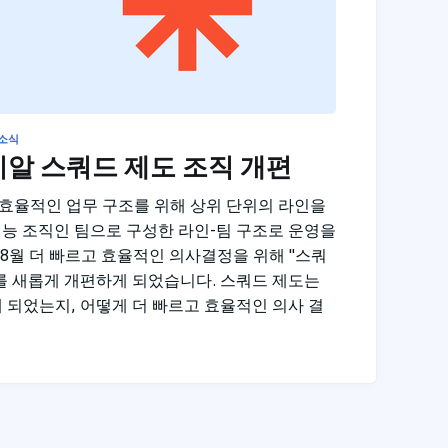
소식
치알 스쿼드 제도 조직 개편
효율적인 업무 구조를 위해 상위 단위의 라인을
기능 조직인 팀으로 구성한 라인-팀 구조로 운영을
 08월 더 빠르고 효율적인 의사결정을 위해 "스쿼
를 새롭게 개편하게 되었습니다. 스쿼드 제도는
 되었는지, 어떻게 더 빠르고 효율적인 의사 결