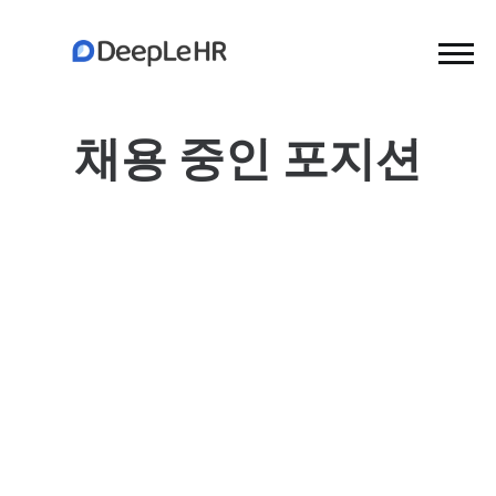
채용 중인 포지션