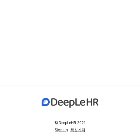
© DeepLeHR 2021
Sign up
핵심가치