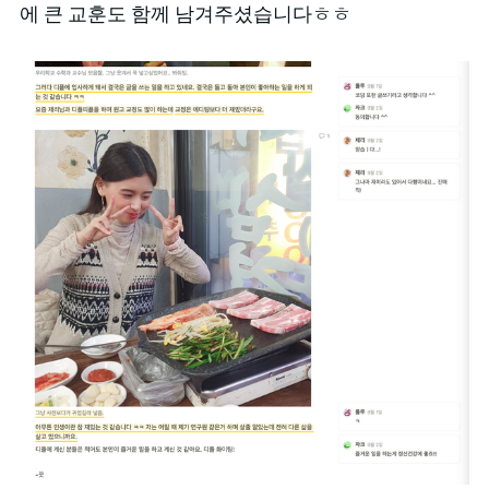
에 큰 교훈도 함께 남겨주셨습니다ㅎㅎ