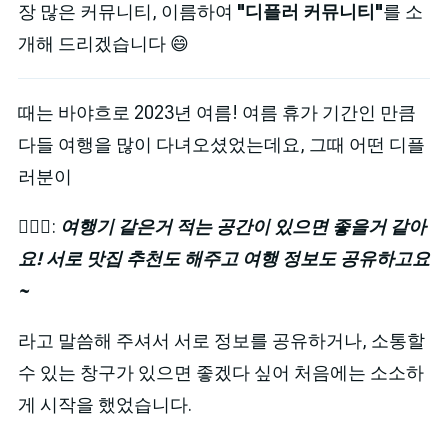
장 많은 커뮤니티, 이름하여
"디플러 커뮤니티"
를 소
개해 드리겠습니다 😄
때는 바야흐로 2023년 여름! 여름 휴가 기간인 만큼
다들 여행을 많이 다녀오셨었는데요, 그때 어떤 디플
러분이
🙋🏻‍♀️:
여행기 같은거 적는 공간이 있으면 좋을거 같아
요! 서로 맛집 추천도 해주고 여행 정보도 공유하고요
~
라고 말씀해 주셔서 서로 정보를 공유하거나, 소통할
수 있는 창구가 있으면 좋겠다 싶어 처음에는 소소하
게 시작을 했었습니다.