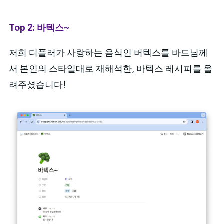
Top 2: 바텍스~
저희 디플러가 사랑하는 음식인 버텍스를 바드님께
서 본인의 스타일대로 재해석한, 바텍스 레시피를 올
려주셨습니다!