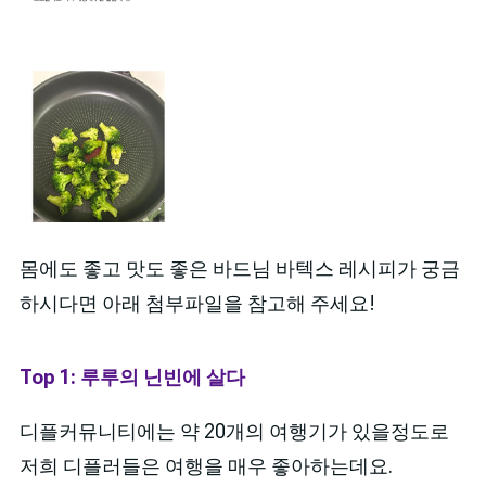
몸에도 좋고 맛도 좋은 바드님 바텍스 레시피가 궁금
하시다면 아래 첨부파일을 참고해 주세요!
Top 1: 루루의 닌빈에 살다
디플커뮤니티에는 약 20개의 여행기가 있을정도로
저희 디플러들은 여행을 매우 좋아하는데요.