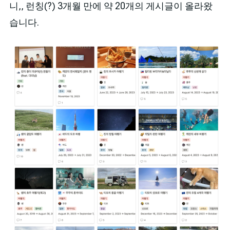
니,, 런칭(?) 3개월 만에 약 20개의 게시글이 올라왔
습니다.