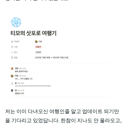
저는 이미 다녀오신 여행인줄 알고 업데이트 되기만
을 기다리고 있었답니다. 한참이 지나도 안 올라오고,