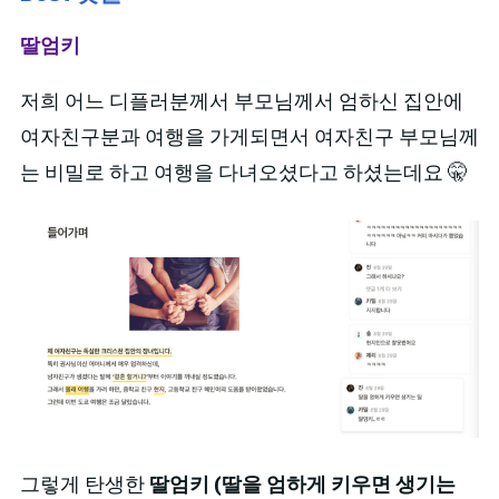
딸엄키
저희 어느 디플러분께서 부모님께서 엄하신 집안에
여자친구분과 여행을 가게되면서 여자친구 부모님께
는 비밀로 하고 여행을 다녀오셨다고 하셨는데요 🤫
그렇게 탄생한
딸엄키 (딸을 엄하게 키우면 생기는