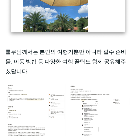
룰루님께서는 본인의 여행기뿐만 아니라 필수 준비
물, 이동 방법 등 다양한 여행 꿀팁도 함께 공유해주
셨답니다.