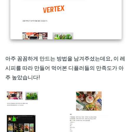
아주 꼼꼼하게 만드는 방법을 남겨주셨는데요, 이 레
시피를 따라 만들어 먹어본 디플러들의 만족도가 아
주 높았습니다!