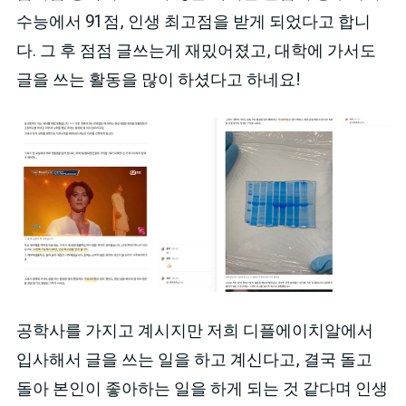
수능에서 91점, 인생 최고점을 받게 되었다고 합니
다. 그 후 점점 글쓰는게 재밌어졌고, 대학에 가서도
글을 쓰는 활동을 많이 하셨다고 하네요!
공학사를 가지고 계시지만 저희 디플에이치알에서
입사해서 글을 쓰는 일을 하고 계신다고, 결국 돌고
돌아 본인이 좋아하는 일을 하게 되는 것 같다며 인생