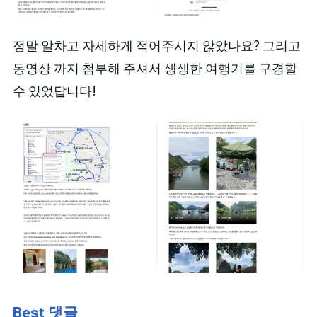
정말 알차고 자세하게 적어주시지 않았나요? 그리고
동영상 까지 첨부해 주셔서 생생한 여행기를 구경할
수 있었답니다!
Best 댓글