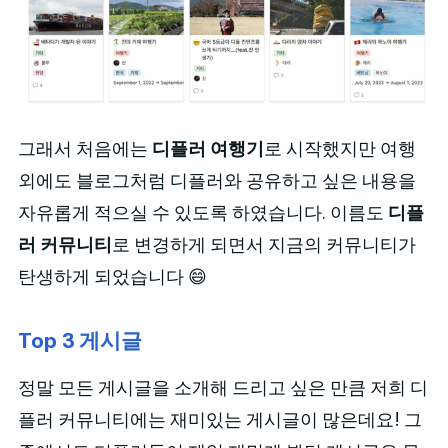
그래서 처음에는
디플러 여행기
로 시작했지만 여행
외에도 블로그처럼 디플러와 공유하고 싶은 내용을
자유롭게 적으실 수 있도록 하였습니다. 이름도
디플
러 커뮤니티
로 변경하게 되면서 지금의 커뮤니티가
탄생하게 되었습니다 😄
Top 3 게시글
정말 모든 게시글을 소개해 드리고 싶은 만큼 저희 디
플러 커뮤니티에는 재미있는 게시글이 많은데요! 그