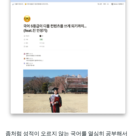
좀처럼 성적이 오르지 않는 국어를 열심히 공부해서