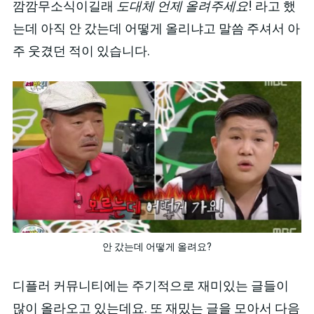
깜깜무소식이길래
도대체 언제 올려주세요
! 라고 했
는데 아직 안 갔는데 어떻게 올리냐고 말씀 주셔서 아
주 웃겼던 적이 있습니다.
안 갔는데 어떻게 올려요?
디플러 커뮤니티에는 주기적으로 재미있는 글들이
많이 올라오고 있는데요. 또 재밌는 글을 모아서 다음