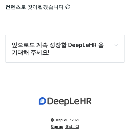
컨텐츠로 찾아뵙겠습니다 😄
앞으로도 계속 성장할 DeepLeHR 을 
기대해 주세요!
© DeepLeHR 2021
Sign up
핵심가치