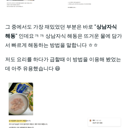
그 중에서도 가장 재밌었던 부분은 바로 "
상남자식
해동
" 인데요ㅋㅋ 상남자식 해동은 뜨거운 물에 담가
서 빠르게 해동하는 방법을 말합니다 ㅎㅎ
저도 요리를 하다가 급할때 이 방법을 이용해 봤었는
데 아주 유용했습니다 😆