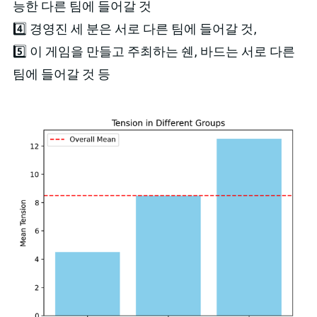
능한 다른 팀에 들어갈 것
4️⃣ 경영진 세 분은 서로 다른 팀에 들어갈 것,
5️⃣ 이 게임을 만들고 주최하는 쉔, 바드는 서로 다른
팀에 들어갈 것 등