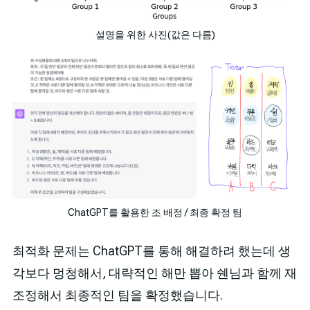
설명을 위한 사진(값은 다름)
ChatGPT를 활용한 조 배정 / 최종 확정 팀
최적화 문제는 ChatGPT를 통해 해결하려 했는데 생
각보다 멍청해서, 대략적인 해만 뽑아 쉔님과 함께 재
조정해서 최종적인 팀을 확정했습니다.