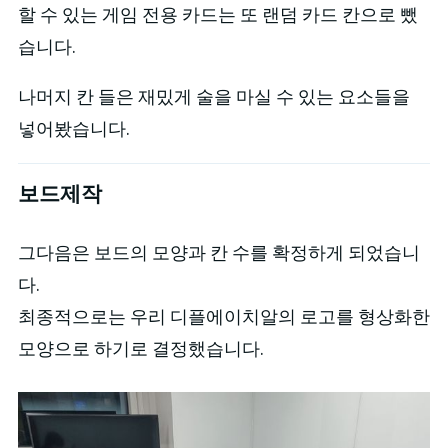
할 수 있는 게임 전용 카드는 또 랜덤 카드 칸으로 뺐
습니다.
나머지 칸 들은 재밌게 술을 마실 수 있는 요소들을
넣어봤습니다.
보드제작
그다음은 보드의 모양과 칸 수를 확정하게 되었습니
다.
최종적으로는 우리 디플에이치알의 로고를 형상화한
모양으로 하기로 결정했습니다.