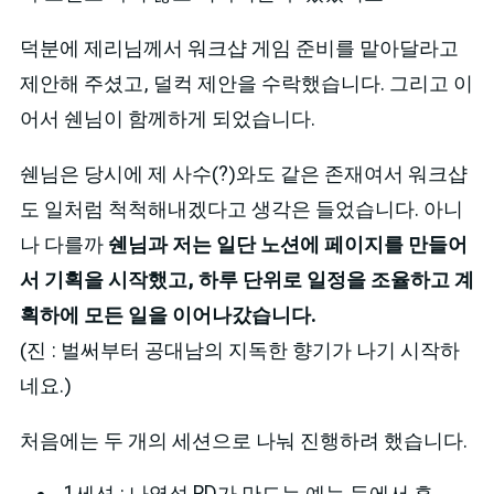
덕분에 제리님께서 워크샵 게임 준비를 맡아달라고
제안해 주셨고, 덜컥 제안을 수락했습니다. 그리고 이
어서 쉔님이 함께하게 되었습니다.
쉔님은 당시에 제 사수(?)와도 같은 존재여서 워크샵
도 일처럼 척척해내겠다고 생각은 들었습니다. 아니
나 다를까
쉔님과 저는 일단 노션에 페이지를 만들어
서 기획을 시작했고, 하루 단위로 일정을 조율하고 계
획하에 모든 일을 이어나갔습니다.
(진 : 벌써부터 공대남의 지독한 향기가 나기 시작하
네요.)
처음에는 두 개의 세션으로 나눠 진행하려 했습니다.
1세션 : 나영석 PD가 만드는 예능 등에서 흔