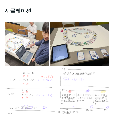
시뮬레이션