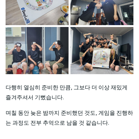
다행히 열심히 준비한 만큼, 그보다 더 이상 재밌게
즐겨주셔서 기뻤습니다.
며칠 동안 늦은 밤까지 준비했던 것도, 게임을 진행하
는 과정도 전부 추억으로 남을 것 같습니다.