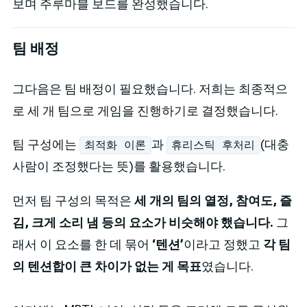
보며 주루마블 보드를 완성했습니다.
팀 배정
그다음은 팀 배정이 필요했습니다. 저희는 최종적으
로 세 개 팀으로 게임을 진행하기로 결정했습니다.
팀 구성에는
과
(대충
최적화 이론
휴리스틱 후처리
사람이 조정했다는 뜻)를 활용했습니다.
먼저 팀 구성의 목적은
세 개의 팀의 열정, 참여도, 즐
김, 크게 소리 냄 등의 요소가 비슷해야 했습니다.
그
래서 이 요소를 한 데 묶어
‘텐션’
이라고 정했고
각 팀
의 텐션합이 큰 차이가 없는 게 목표
였습니다.