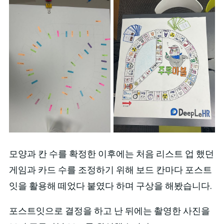
모양과 칸 수를 확정한 이후에는 처음 리스트 업 했던
게임과 카드 수를 조정하기 위해 보드 칸마다 포스트
잇을 활용해 떼었다 붙였다 하며 구상을 해봤습니다.
포스트잇으로 결정을 하고 난 뒤에는 촬영한 사진을