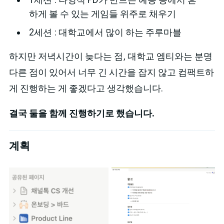
하게 볼 수 있는 게임들 위주로 채우기
2세션 : 대학교에서 많이 하는 주루마블
하지만 저녁시간이 늦다는 점, 대학교 엠티와는 분명
다른 점이 있어서 너무 긴 시간을 잡지 않고 컴팩트하
게 진행하는 게 좋겠다고 생각했습니다.
결국 둘을 함께 진행하기로 했습니다.
계획