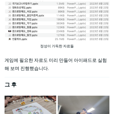
정성이 가득한 자료들
게임에 필요한 자료도 미리 만들어 아이패드로 실험
해 보며 진행했습니다.
그 후