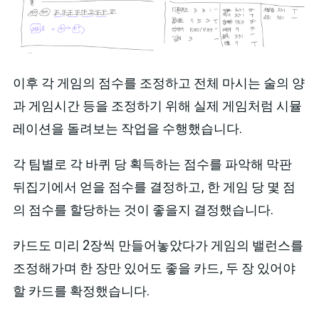
이후 각 게임의 점수를 조정하고 전체 마시는 술의 양
과 게임시간 등을 조정하기 위해 실제 게임처럼 시뮬
레이션을 돌려보는 작업을 수행했습니다.
각 팀별로 각 바퀴 당 획득하는 점수를 파악해 막판
뒤집기에서 얻을 점수를 결정하고, 한 게임 당 몇 점
의 점수를 할당하는 것이 좋을지 결정했습니다.
카드도 미리 2장씩 만들어놓았다가 게임의 밸런스를
조정해가며 한 장만 있어도 좋을 카드, 두 장 있어야
할 카드를 확정했습니다.