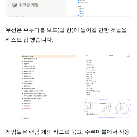
우선은 주루마블 보드(말 칸)에 들어갈 만한 것들을
리스트 업 했습니다.
게임들은 랜덤 게임 카드로 묶고, 주루마블에서 사용