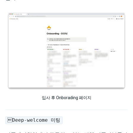
입사 후 Onborading 페이지
Deep-welcome 미팅