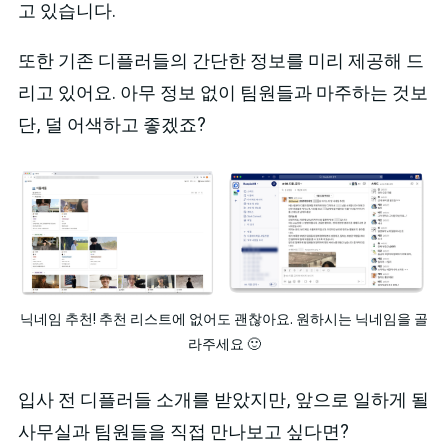
고 있습니다.
또한 기존 디플러들의 간단한 정보를 미리 제공해 드
리고 있어요. 아무 정보 없이 팀원들과 마주하는 것보
단, 덜 어색하고 좋겠죠?
닉네임 추천! 추천 리스트에 없어도 괜찮아요. 원하시는 닉네임을 골
라주세요 🙂
입사 전 디플러들 소개를 받았지만, 앞으로 일하게 될
사무실과 팀원들을 직접 만나보고 싶다면?