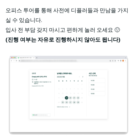
오피스 투어를 통해 사전에 디플러들과 만남을 가지
실 수 있습니다.
입사 전 부담 갖지 마시고 편하게 놀러 오세요 🙂
(진행 여부는 자유로 진행하시지 않아도 됩니다)