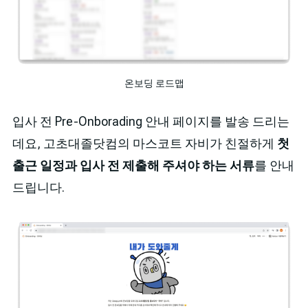
온보딩 로드맵
입사 전 Pre-Onborading 안내 페이지를 발송 드리는
데요, 고초대졸닷컴의 마스코트 자비가 친절하게
첫
출근 일정과 입사 전 제출해 주셔야 하는 서류
를 안내
드립니다.