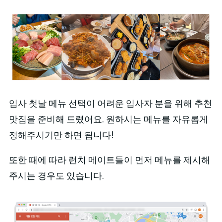
입사 첫날 메뉴 선택이 어려운 입사자 분을 위해 추천
맛집을 준비해 드렸어요. 원하시는 메뉴를 자유롭게
정해주시기만 하면 됩니다!
또한 때에 따라 런치 메이트들이 먼저 메뉴를 제시해
주시는 경우도 있습니다.