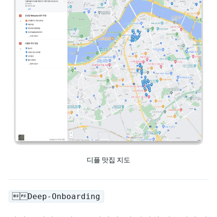
디플 맛집 지도
Deep-Onboarding