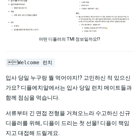
어떤 디플러의 TMI 정보일까요!?
Welcome 런치
입사 당일 누구랑 뭘 먹어야지!? 고민하신 적 있으신
가요? 디플에치알에서는 입사 당일 런치 메이트들과
함께 점심을 먹습니다.
서류부터 긴 면접 전형을 거쳐오느라 수고하신 신규
디플러를 위해, 디플이 드리는 첫 선물! 디플이 책임
지고 대접해 드릴게요.