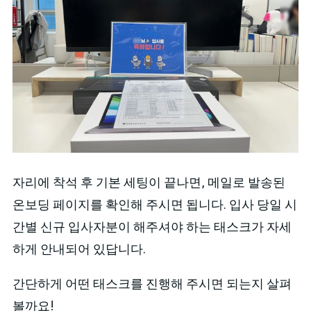
자리에 착석 후 기본 세팅이 끝나면, 메일로 발송된
온보딩 페이지를 확인해 주시면 됩니다. 입사 당일 시
간별 신규 입사자분이 해주셔야 하는 태스크가 자세
하게 안내되어 있답니다.
간단하게 어떤 태스크를 진행해 주시면 되는지 살펴
볼까요!