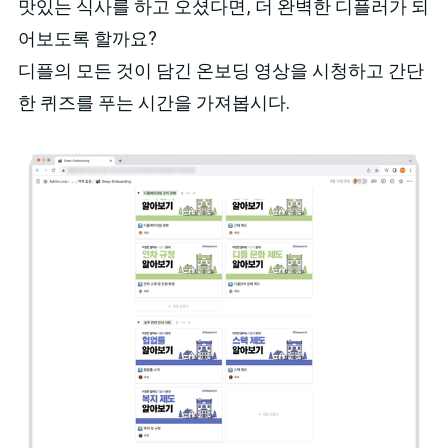
맛있는 식사를 하고 오셨다면, 더 완벽한 디플러가 되
어보도록 할까요?
디플의 모든 것이 담긴 온보딩 영상을 시청하고 간단
한 퀴즈를 푸는 시간을 가져봅시다.