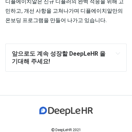
디플에이치알은 신규 디플러의 완벽 적응을 위해 고
민하고, 개선 사항을 고쳐나가며 디플에이치알만의
온보딩 프로그램을 만들어 나가고 있습니다.
앞으로도 계속 성장할 DeepLeHR 을 
기대해 주세요!
© DeepLeHR 2021