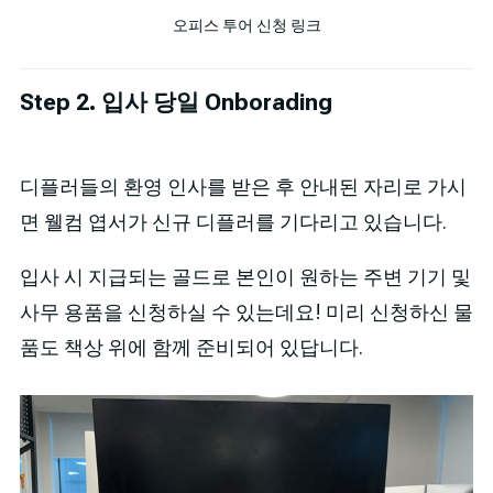
오피스 투어 신청 링크
Step 2. 입사 당일 Onborading
디플러들의 환영 인사를 받은 후 안내된 자리로 가시
면 웰컴 엽서가 신규 디플러를 기다리고 있습니다.
입사 시 지급되는 골드로 본인이 원하는 주변 기기 및
사무 용품을 신청하실 수 있는데요! 미리 신청하신 물
품도 책상 위에 함께 준비되어 있답니다.