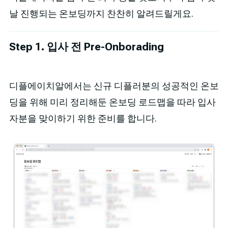
날 진행되는 온보딩까지 찬찬히 알려드릴게요.
Step 1. 입사 전 Pre-Onborading
디플에이치알에서는 신규 디플러분의 성공적인 온보
딩을 위해 미리 정리해둔 온보딩 로드맵을 따라 입사
자분을 맞이하기 위한 준비를 합니다.