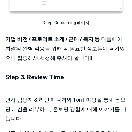
Deep-Onboarding 페이지
기업 비전 / 프로덕트 소개 / 근태 / 복지 등
디플에이
치알의 완벽 적응을 위해 꼭 필요한 정보들이 담겨있
으니 집중해서 시청해 주셔야 합니다‼️
Step 3. Review Time
인사 담당자 & 라인 매니저와 1on1 미팅을 통해 온보
딩 기간을 리뷰하고, 온보딩 경험에 대해 이야기를 나
눕니다.