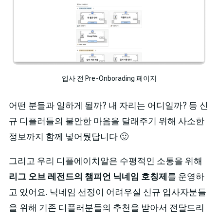
입사 전 Pre-Onborading 페이지
어떤 분들과 일하게 될까? 내 자리는 어디일까? 등 신
규 디플러들의 불안한 마음을 달래주기 위해 사소한
정보까지 함께 넣어뒀답니다 🙂
그리고 우리 디플에이치알은 수평적인 소통을 위해
리그 오브 레전드의 챔피언
닉네임 호칭제
를 운영하
고 있어요. 닉네임 선정이 어려우실 신규 입사자분들
을 위해 기존 디플러분들의 추천을 받아서 전달드리