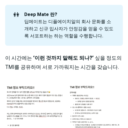
👭
Deep Mate 란?
딥메이트는 디플에이치알의 회사 문화를 소
개하고 신규 입사자가 안정감을 얻을 수 있도
록 서포트하는 하는 역할을 수행합니다.
이 시간에는
‘이런 것까지 말해도 되나?’
싶을 정도의
TMI를 공유하며 서로 가까워지는 시간을 갖습니다.