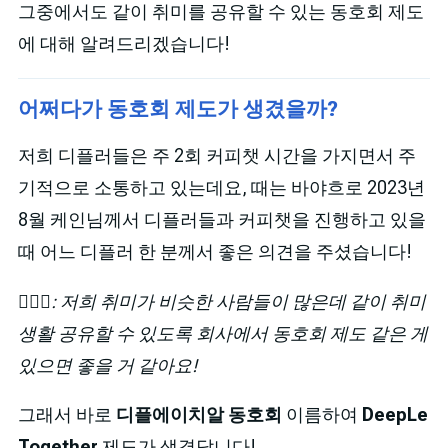
그중에서도 같이 취미를 공유할 수 있는 동호회 제도
에 대해 알려드리겠습니다!
어쩌다가 동호회 제도가 생겼을까?
저희 디플러들은 주 2회 커피챗 시간을 가지면서 주
기적으로 소통하고 있는데요, 때는 바야흐로 2023년
8월 케인님께서 디플러들과 커피챗을 진행하고 있을
때 어느 디플러 한 분께서 좋은 의견을 주셨습니다!
🙋🏻‍♂️: 저희 취미가 비슷한 사람들이 많은데 같이 취미
생활 공유할 수 있도록 회사에서 동호회 제도 같은 게
있으면 좋을 거 같아요!
그래서 바로
디플에이치알 동호회
이름하여
DeepLe
Together
제도가 생겼답니다!