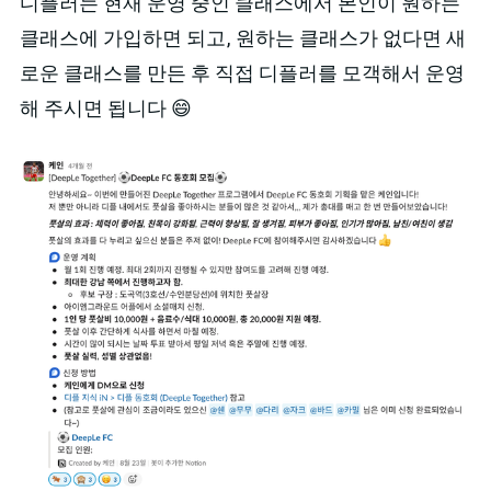
디플러는 현재 운영 중인 클래스에서 본인이 원하는
클래스에 가입하면 되고, 원하는 클래스가 없다면 새
로운 클래스를 만든 후 직접 디플러를 모객해서 운영
해 주시면 됩니다 😄