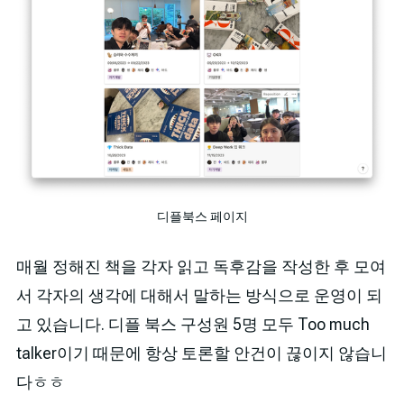
디플북스 페이지
매월 정해진 책을 각자 읽고 독후감을 작성한 후 모여
서 각자의 생각에 대해서 말하는 방식으로 운영이 되
고 있습니다. 디플 북스 구성원 5명 모두 Too much
talker이기 때문에 항상 토론할 안건이 끊이지 않습니
다ㅎㅎ