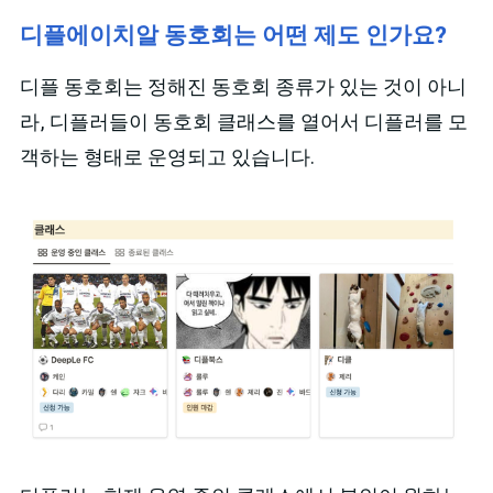
디플에이치알 동호회는 어떤 제도 인가요?
디플 동호회는 정해진 동호회 종류가 있는 것이 아니
라, 디플러들이 동호회 클래스를 열어서 디플러를 모
객하는 형태로 운영되고 있습니다.