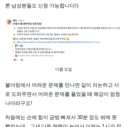
론 남성분들도 신청 가능합니다!)
디클 모집
볼더링에서 어려운 문제를 만나면 같이 의논하고 서
로 도와주면서 어려운 문제를 풀었을 때 쾌감이 엄청
나더라구요!
처음에는 손에 힘이 금방 빠져서 30분 정도 밖에 못
했었는데... 그새 다들 체력이 늘어서 이제는 1시간 정