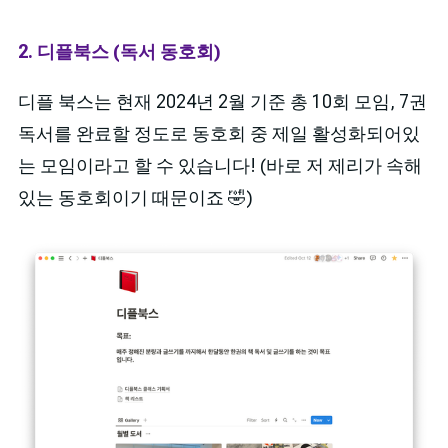
2. 디플북스 (독서 동호회)
디플 북스는 현재 2024년 2월 기준 총 10회 모임, 7권
독서를 완료할 정도로 동호회 중 제일 활성화되어있
는 모임이라고 할 수 있습니다! (바로 저 제리가 속해
있는 동호회이기 때문이죠 🤣)