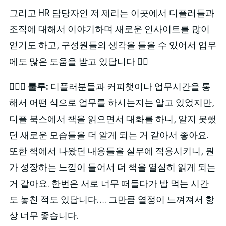
그리고 HR 담당자인 저 제리는 이곳에서 디플러들과
조직에 대해서 이야기하며 새로운 인사이트를 많이
얻기도 하고, 구성원들의 생각을 들을 수 있어서 업무
에도 많은 도움을 받고 있답니다 👍🏻
🙋🏻‍♂️
룰루:
디플러분들과 커피챗이나 업무시간을 통
해서 어떤 식으로 업무를 하시는지는 알고 있었지만,
디플 북스에서 책을 읽으면서 대화를 하니, 알지 못했
던 새로운 모습들을 더 알게 되는 거 같아서 좋아요.
또한 책에서 나왔던 내용들을 실무에 적용시키니, 뭔
가 성장하는 느낌이 들어서 더 책을 열심히 읽게 되는
거 같아요. 한번은 서로 너무 떠들다가 밥 먹는 시간
도 놓친 적도 있답니다…. 그만큼 열정이 느껴져서 항
상 너무 좋습니다.