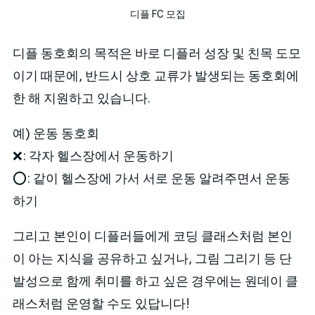
디플 FC 모집
디플 동호회의 목적은 바로 디플러 성장 및 친목 도모
이기 때문에, 반드시 상호 교류가 발생되는 동호회에
한 해 지원하고 있습니다.
예) 운동 동호회
❌: 각자 헬스장에서 운동하기
⭕️: 같이 헬스장에 가서 서로 운동 알려주면서 운동
하기
그리고 본인이 디플러들에게 코딩 클래스처럼 본인
이 아는 지식을 공유하고 싶거나, 그림 그리기 등 단
발성으로 함께 취미를 하고 싶은 경우에는 원데이 클
래스처럼 운영할 수도 있답니다!