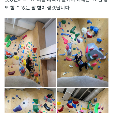
도 할 수 있는 팔 힘이 생겼답니다.