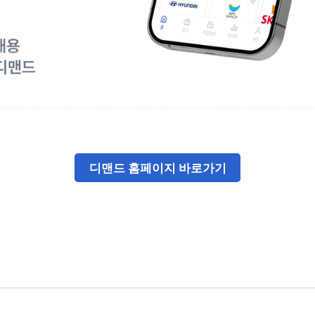
디맨드 홈페이지 바로가기