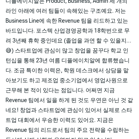
디플에이치알은 Product, Business, Admin 세 개의
라인 아래에 여러 팀들이 속해있는 구조예요. 저는
Business Line에 속한 Revenue 팀을 리드하고 있는
바드입니다. 포스텍 산업경영공학과 18학번으로 무
려 3년째 휴학 중인데요 (졸업을 과연 할 수 있을지…
😅) 스타트업에 관심이 많고 창업을 꿈꾸다 학교 인
턴십을 통해 23년 여름 디플에이치알에 합류했습니
다. 조금 특이한 이력은, 학원 데스크에서 상담을 맡
아보기도 하고 제조업 중소기업에서 영업사원으로
근무해 본 적이 있다는 점입니다. 어쩌면 지금
Revenue 팀에서 일을 하게 된 것도 우연은 아닌 것 같
네요! 창업과 스타트업에 관심이 있어서 실제로 스타
트업 대회에서 우승한 이력도 있어요. 지금은
Revenue 팀의 리드로서 팀의 주요 전략을 수립하는