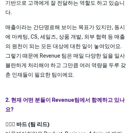
기반으로 고객에게 잘 전달하는 역할도 하고 있습니
다.
매출이라는 간단명료해 보이는 목표가 있지만, 동시
에 마케팅, CS, 세일즈, 상품 개발, 외부 협력 등 매출
의 원천이 되는 모든 대상에 대한 일이 놓여있어요.
그렇기 때문에 Revenue 팀은 매일 다양한 일을 일사
불란하게 처리해야 하고 그만큼 여러 역량을 두루 갖
춘 인재들이 필요한 팀이에요.
2. 현재 어떤 분들이 Revenue팀에서 함께하고 있나
요?
🙎🏻‍♂️ 바드 (팀 리드)