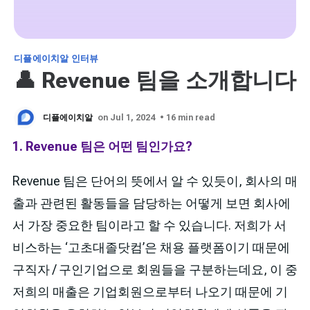
디플에이치알 인터뷰
👤 Revenue 팀을 소개합니다
디플에이치알
on Jul 1, 2024
• 16 min read
1. Revenue 팀은 어떤 팀인가요?
Revenue 팀은 단어의 뜻에서 알 수 있듯이, 회사의 매
출과 관련된 활동들을 담당하는 어떻게 보면 회사에
서 가장 중요한 팀이라고 할 수 있습니다. 저희가 서
비스하는 ‘고초대졸닷컴’은 채용 플랫폼이기 때문에
구직자 / 구인기업으로 회원들을 구분하는데요, 이 중
저희의 매출은 기업회원으로부터 나오기 때문에 기