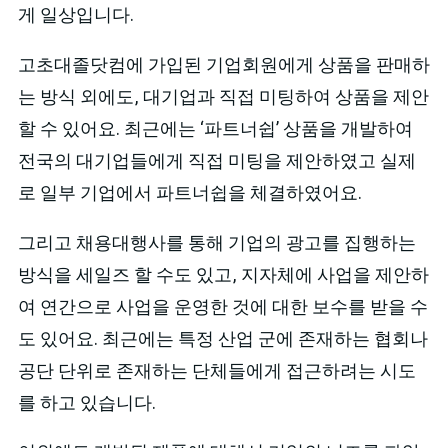
게 일상입니다.
고초대졸닷컴에 가입된 기업회원에게 상품을 판매하
는 방식 외에도, 대기업과 직접 미팅하여 상품을 제안
할 수 있어요. 최근에는 ‘파트너쉽’ 상품을 개발하여
전국의 대기업들에게 직접 미팅을 제안하였고 실제
로 일부 기업에서 파트너쉽을 체결하였어요.
그리고 채용대행사를 통해 기업의 광고를 집행하는
방식을 세일즈 할 수도 있고, 지자체에 사업을 제안하
여 연간으로 사업을 운영한 것에 대한 보수를 받을 수
도 있어요. 최근에는 특정 산업 군에 존재하는 협회나
공단 단위로 존재하는 단체들에게 접근하려는 시도
를 하고 있습니다.