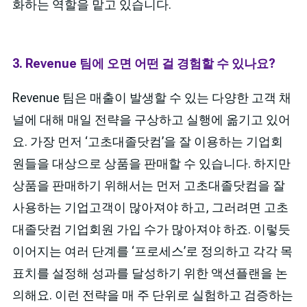
화하는 역할을 맡고 있습니다.
3. Revenue 팀에 오면 어떤 걸 경험할 수 있나요?
Revenue 팀은 매출이 발생할 수 있는 다양한 고객 채
널에 대해 매일 전략을 구상하고 실행에 옮기고 있어
요. 가장 먼저 ‘고초대졸닷컴’을 잘 이용하는 기업회
원들을 대상으로 상품을 판매할 수 있습니다. 하지만
상품을 판매하기 위해서는 먼저 고초대졸닷컴을 잘
사용하는 기업고객이 많아져야 하고, 그러려면 고초
대졸닷컴 기업회원 가입 수가 많아져야 하죠. 이렇듯
이어지는 여러 단계를 ‘프로세스’로 정의하고 각각 목
표치를 설정해 성과를 달성하기 위한 액션플랜을 논
의해요. 이런 전략을 매 주 단위로 실험하고 검증하는