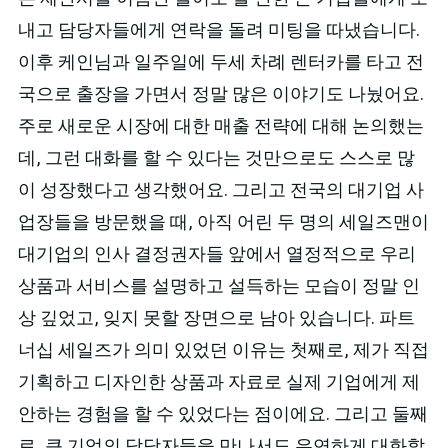
내고 담당자들에게 연락을 돌려 미팅을 따냈습니다.
이후 케인님과 일주일에 두세 차례 렌터카를 타고 전
국으로 출장을 가면서 정말 많은 이야기도 나눴어요.
주로 새로운 시장에 대한 매출 전략에 대해 논의했는
데, 그런 대화를 할 수 있다는 것만으로도 스스로 많
이 성장했다고 생각했어요. 그리고 전국의 대기업 사
업장들을 방문했을 때, 아직 어린 두 명의 세일즈맨이
대기업의 인사 결정권자들 앞에서 열정적으로 우리
상품과 서비스를 설명하고 설득하는 모습이 정말 인
상 깊었고, 잊지 못할 장면으로 남아 있습니다. 파트
너십 세일즈가 의미 있었던 이유는 첫째로, 제가 직접
기획하고 디자인한 상품과 자료로 실제 기업에게 제
안하는 경험을 할 수 있었다는 점이에요. 그리고 둘째
로, 큰 기업의 담당자들을 만나서도 유연하게 대화할