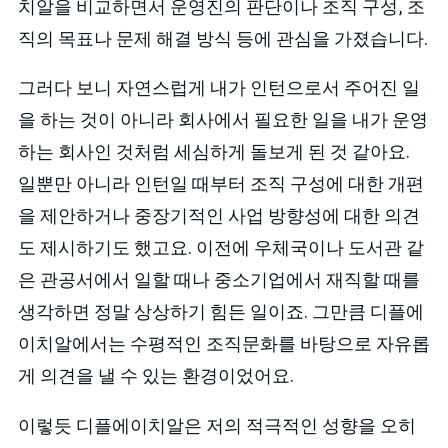
치알을 비교하면서 운영진의 판단이나 조직 구성, 조
직의 목표나 문제 해결 방식 등에 관심을 가졌습니다.
그러다 보니 자연스럽게 내가 인턴으로서 주어진 일
을 하는 것이 아니라 회사에서 필요한 일을 내가 운영
하는 회사인 것처럼 세심하게 돌보게 된 것 같아요.
일뿐만 아니라 인턴일 때부터 조직 구성에 대한 개편
을 제안하거나 중장기적인 사업 방향성에 대한 의견
도 제시하기도 했고요. 이전에 우체국이나 도서관 같
은 관공서에서 일할 때나 중소기업에서 재직할 때를
생각하면 정말 상상하기 힘든 일이죠. 그만큼 디플에
이치알에서는 수평적인 조직문화를 바탕으로 자유롭
게 의견을 낼 수 있는 환경이었어요.
이렇듯 디플에이치알은 저의 적극적인 성향을 오히