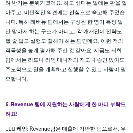
려 반기는 분위기였어요. 하고 싶다는 일에는 판을 깔
아주고, 비판적인 의견에는 진심으로 숙고해 주었습
니다. 특히 레버뉴 팀에서는 구성원 한 명이 특정 일
만 맡아서 하는 구조가 아니고, 각 개개인이 전략도
짤 줄 알고 실행도 잘해야 하는 팀인데요, 이런 저의
적극성을 높게 평가해 주신 것 같아요. 지금도 저희
팀에서는 리드나 라인 매니저의 지도나 승인 없이도
주도적으로 일을 계획하고 실행할 수 있는 사람이 필
요합니다.
6. Revenue 팀에 지원하는 사람에게 한 마디 부탁드
려요!
🙋🏻‍♂️ 케인:
Revenue팀은 매출에 기반한 팀으로서, 우