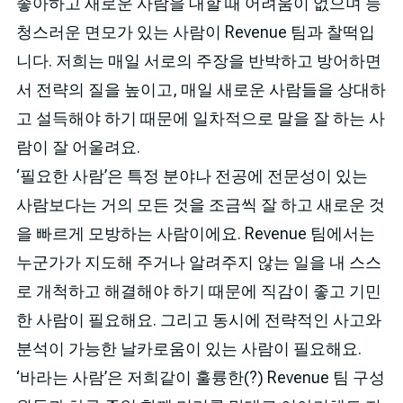
좋아하고 새로운 사람을 대할 때 어려움이 없으며 능
청스러운 면모가 있는 사람이 Revenue 팀과 찰떡입
니다. 저희는 매일 서로의 주장을 반박하고 방어하면
서 전략의 질을 높이고, 매일 새로운 사람들을 상대하
고 설득해야 하기 때문에 일차적으로 말을 잘 하는 사
람이 잘 어울려요.
‘필요한 사람’은 특정 분야나 전공에 전문성이 있는
사람보다는 거의 모든 것을 조금씩 잘 하고 새로운 것
을 빠르게 모방하는 사람이에요. Revenue 팀에서는
누군가가 지도해 주거나 알려주지 않는 일을 내 스스
로 개척하고 해결해야 하기 때문에 직감이 좋고 기민
한 사람이 필요해요. 그리고 동시에 전략적인 사고와
분석이 가능한 날카로움이 있는 사람이 필요해요.
‘바라는 사람’은 저희같이 훌륭한(?) Revenue 팀 구성