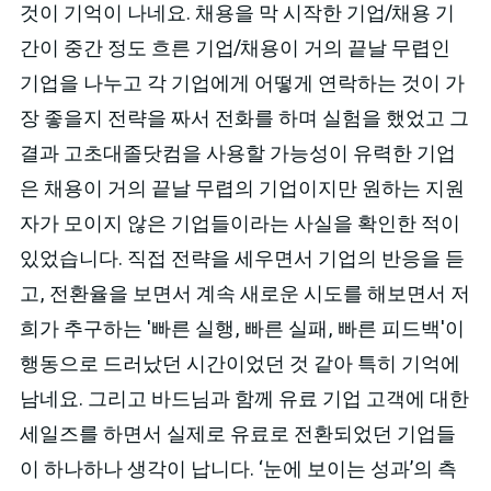
것이 기억이 나네요. 채용을 막 시작한 기업/채용 기
간이 중간 정도 흐른 기업/채용이 거의 끝날 무렵인
기업을 나누고 각 기업에게 어떻게 연락하는 것이 가
장 좋을지 전략을 짜서 전화를 하며 실험을 했었고 그
결과 고초대졸닷컴을 사용할 가능성이 유력한 기업
은 채용이 거의 끝날 무렵의 기업이지만 원하는 지원
자가 모이지 않은 기업들이라는 사실을 확인한 적이
있었습니다. 직접 전략을 세우면서 기업의 반응을 듣
고, 전환율을 보면서 계속 새로운 시도를 해보면서 저
희가 추구하는 '빠른 실행, 빠른 실패, 빠른 피드백'이
행동으로 드러났던 시간이었던 것 같아 특히 기억에
남네요. 그리고 바드님과 함께 유료 기업 고객에 대한
세일즈를 하면서 실제로 유료로 전환되었던 기업들
이 하나하나 생각이 납니다. ‘눈에 보이는 성과’의 측