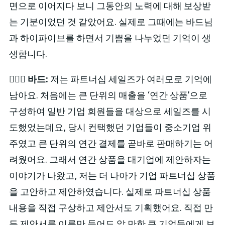
면으로 이어지다 보니 그동안의 노력에 대해 보상받
는 기분이었던 것 같았어요. 실제로 그때에는 바드님
과 하이파이브를 하면서 기쁨을 나누었던 기억이 생
생합니다.
🙋🏻‍♂️ 바드:
저는 파트너십 세일즈가 여러모로 기억에
남아요. 처음에는 큰 단위의 매출을 ‘연간 상품’으로
구성하여 일반 기업 회원들을 대상으로 세일즈를 시
도했었는데요, 당시 컨택했던 기업들이 중소기업 위
주였고 큰 단위의 연간 결제를 곧바로 판매하기는 어
려웠어요. 그래서 연간 상품을 대기업에 제안하자는
이야기가 나왔고, 저는 더 나아가 기업 파트너십 상품
을 고안하고 제안하였습니다. 실제로 파트너십 상품
내용을 직접 구상하고 제안서도 기획했어요. 직접 만
든 제안서를 이름만 들어도 알 만한 큰 기업들에게 보