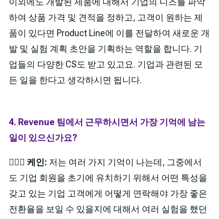
이외에도 개발된 제품에 대해서 기업의 니즈를 파악
하여 상품 가격 및 견적을 정하고, 고객이 원하는 제
품이 있다면 Product Line에 이를 전달하여 새로운 개
발 및 실험 계획 초안을 기획하는 역할을 합니다. 기
업들의 다양한 CS도 받고 있고요. 기업과 관련된 모
든 일을 한다고 생각하시면 됩니다.
4. Revenue 팀에서 근무하시면서 가장 기억에 남는
일이 있으신가요?
🙋🏻‍♂️ 케인:
저는 여러 가지 기억이 나는데, 그중에서
도 기업 회원을 초기에 유치하기 위해서 어떤 특성을
갖고 있는 기업 고객에게 어떻게 연락해야 가장 좋은
전환율을 보일 수 있을지에 대해서 여러 실험을 했던