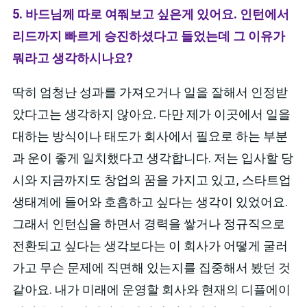
5. 바드님께 따로 여쭤보고 싶은게 있어요. 인턴에서
리드까지 빠르게 승진하셨다고 들었는데 그 이유가
뭐라고 생각하시나요?
딱히 엄청난 성과를 가져오거나 일을 잘해서 인정받
았다고는 생각하지 않아요. 다만 제가 이곳에서 일을
대하는 방식이나 태도가 회사에서 필요로 하는 부분
과 운이 좋게 일치했다고 생각합니다. 저는 입사할 당
시와 지금까지도 창업의 꿈을 가지고 있고, 스타트업
생태계에 들어와 호흡하고 싶다는 생각이 있었어요.
그래서 인턴십을 하면서 경력을 쌓거나 정규직으로
전환되고 싶다는 생각보다는 이 회사가 어떻게 굴러
가고 무슨 문제에 직면해 있는지를 집중해서 봤던 것
같아요. 내가 미래에 운영할 회사와 현재의 디플에이