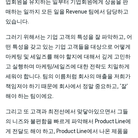
업회원을 유치하는 일부터 기업회원에게 상품을 판
매하는 일까지 모든 일을 Revenue 팀에서 담당하고
있습니다.
그러기 위해서는 기업 고객의 특성을 잘 파악하고, 어
떤 특성을 갖고 있는 기업 고객들을 대상으로 어떻게
마케팅 및 세일즈를 해야 할지에 대해서 깊게 고민하
고 실행하며 마케팅/세일즈에 대한 전략도 치밀하게
세워야 합니다. 팀의 이름처럼 회사의 매출을 저희가
책임져야 하기 때문에 회사에서 정말 중요하고, ‘잘’
해야 하는 팀이에요.
그리고 또 고객과 최전선에서 맞닿아있으면서 그들
의 니즈와 불편함을 빠르게 파악해서 Product Line에
게 전달도 해야 하고, Product Line에서 나온 제품을