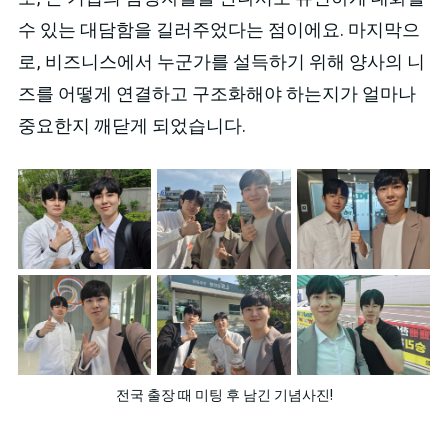
수 있는 대담함을 길러주었다는 점이에요. 마지막으
로, 비즈니스에서 누군가를 설득하기 위해 양사의 니
즈를 어떻게 연결하고 구조화해야 하는지가 얼마나
중요한지 깨닫게 되었습니다.
전국 출장 때 미팅 후 남긴 기념사진!