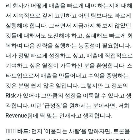
리 회사가 어떻게 매출을 빠르게 내야 하는지에 대해
서 지속적으로 깊게 고민하고 어떤 팀보다도 빠르게
실행해야 합니다. 그러면서 지금까지 해보지 않았던
것들에 대해서도 도전해야 하고, 실패해도 빠르게 회
복하여 다음 전략을 실행하는 능동성이 필요합니다.
내가 정말 빠르게 성장하고 싶고, 매출에 직접적으로
기여하고 싶은 열정이 가득하신 분을 환영합니다. 스
타트업으로서 매출을 만들어내고 수익을 증명하는
것은 분명 쉽지 않은 일입니다. 그렇지만 그 정도의
Risk가 있어야 그만큼의 성장을 이룩할 수 있다고 생
각합니다. 이런 ‘급성장’을 원하시는 분이라면, 저희
Revenue팀에 딱 맞는 인재라고 생각합니다.
🙋🏻‍♂️ 바드:
먼저 ‘어울리는 사람’을 말하자면, 토론을