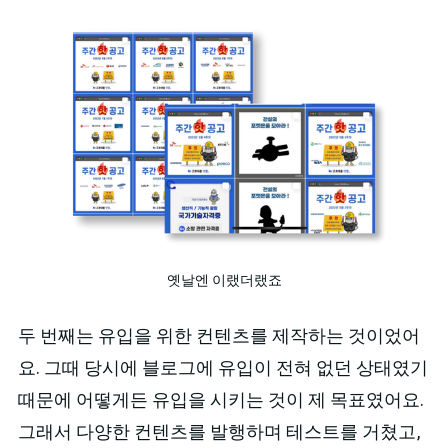
옛날엔 이랬더랬죠
두 번째는 유입을 위한 컨텐츠를 제작하는 것이었어
요. 그때 당시에 블로그에 유입이 전혀 없던 상태였기
때문에 어떻게든 유입을 시키는 것이 제 목표였어요.
그래서 다양한 컨텐츠를 발행하며 테스트를 거쳤고,