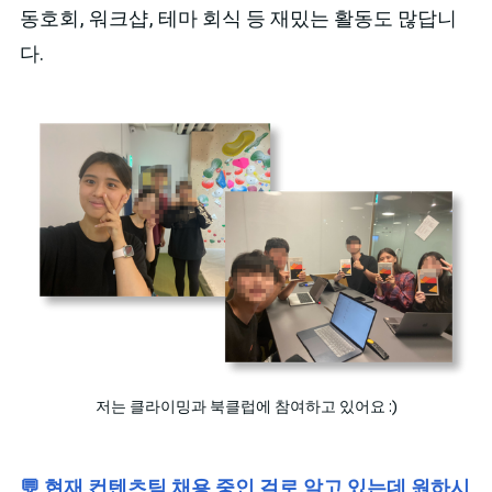
동호회, 워크샵, 테마 회식 등 재밌는 활동도 많답니
다.
저는 클라이밍과 북클럽에 참여하고 있어요 :)
💬 현재 컨텐츠팀 채용 중인 걸로 알고 있는데 원하시