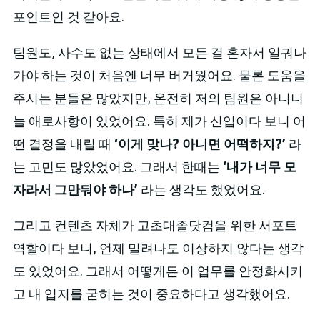
포인트인 것 같아요.
팀원도, 사수도 없는 상태에서 모든 걸 혼자서 일궈나
가야 하는 것이 처음엔 너무 버거웠어요. 물론 도움을
주시는 분들은 많았지만, 온전히 저의 팀원은 아니니
늘 애로사항이 있었어요. 특히 제가 신입이다 보니 어
떤 결정을 내릴 때
‘이게 맞나? 아니면 어떡하지?’
라
는 고민도 많았었어요. 그래서 한때는
‘내가 너무 모
자라서 그만둬야 하나’
라는 생각도 했었어요.
그리고 컨텐츠 자체가 고초대졸닷컴을 위한 서포트
역할이다 보니, 언제 밀려나도 이상하지 않다는 생각
도 있었어요. 그래서 어떻게든 이 업무를 안정화시키
고 내 입지를 굳히는 것이 중요하다고 생각했어요.