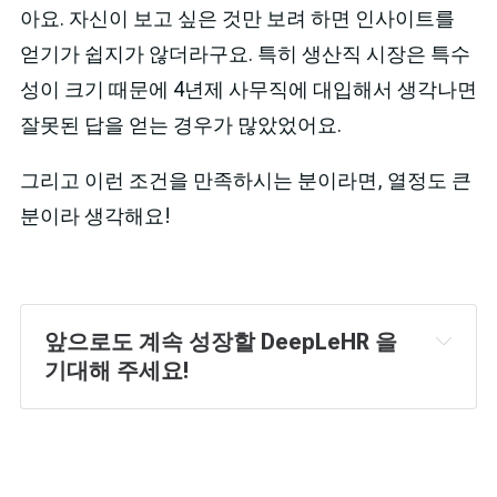
아요. 자신이 보고 싶은 것만 보려 하면 인사이트를
얻기가 쉽지가 않더라구요. 특히 생산직 시장은 특수
성이 크기 때문에 4년제 사무직에 대입해서 생각나면
잘못된 답을 얻는 경우가 많았었어요.
그리고 이런 조건을 만족하시는 분이라면, 열정도 큰
분이라 생각해요!
앞으로도 계속 성장할 DeepLeHR 을 
기대해 주세요!