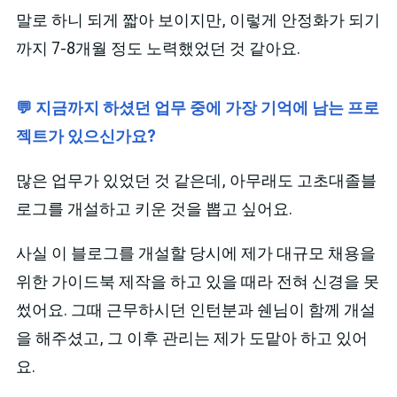
말로 하니 되게 짧아 보이지만, 이렇게 안정화가 되기
까지 7-8개월 정도 노력했었던 것 같아요.
💬 지금까지 하셨던 업무 중에 가장 기억에 남는 프로
젝트가 있으신가요?
많은 업무가 있었던 것 같은데, 아무래도 고초대졸블
로그를 개설하고 키운 것을 뽑고 싶어요.
사실 이 블로그를 개설할 당시에 제가 대규모 채용을
위한 가이드북 제작을 하고 있을 때라 전혀 신경을 못
썼어요. 그때 근무하시던 인턴분과 쉔님이 함께 개설
을 해주셨고, 그 이후 관리는 제가 도맡아 하고 있어
요.