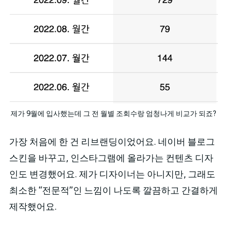
제가 9월에 입사했는데 그 전 월별 조회수랑 엄청나게 비교가 되죠?
가장 처음에 한 건 리브랜딩이었어요. 네이버 블로그
스킨을 바꾸고, 인스타그램에 올라가는 컨텐츠 디자
인도 변경했어요. 제가 디자이너는 아니지만, 그래도
최소한 “전문적”인 느낌이 나도록 깔끔하고 간결하게
제작했어요.