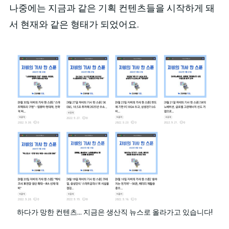
나중에는 지금과 같은 기획 컨텐츠들을 시작하게 돼
서 현재와 같은 형태가 되었어요.
하다가 망한 컨텐츠... 지금은 생산직 뉴스로 올라가고 있습니다!