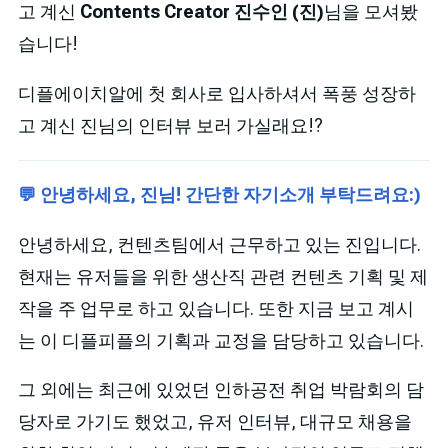
고 계신
Contents Creator 진수인 (진)
님을 모셔봤
습니다!
디플에이치알에 첫 회사로 입사하셔서 폭풍 성장하
고 계신 진님의 인터뷰 보러 가실래요!?
💬 안녕하세요, 진님! 간단한 자기소개 부탁드려요:)
안녕하세요, 컨텐츠팀에서 근무하고 있는 진입니다.
현재는 유저들을 위한 생산직 관련 컨텐츠 기획 및 제
작을 주 업무로 하고 있습니다. 또한 지금 보고 계시
는 이 디플피플의 기획과 교정을 담당하고 있습니다.
그 외에는 최근에 있었던 인하공전 취업 박람회의 담
당자로 가기도 했었고, 유저 인터뷰, 대규모 채용을