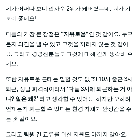
제가 어쩌다 보니 입사순 2위가 돼버렸는데, 뭔가 기
분이 좋네요!
디플의 가장 큰 장점은
“자유로움”
인 것 같아요. 누구
든지 의견을 낼 수 있고 그것을 꺼리지 않는 것 같아
요. 그리고 경영진분들도 그것에 대해 깊게 생각해 주
세요.
또한 자유로운 근태는 말할 것도 없죠! 10시 출근 3시
퇴근, 정말 파격적이라서
‘다들 3시에 퇴근하는 거 아
냐? 일은 돼?’
라고 생각할 수 있어요. 하지만 오히려
언제든지 퇴근할 수 있다는 환경 자체가 안정감을 주
는 것 같아요.
그리고 팀원 간 교류를 위한 지원도 아끼지 않아요.