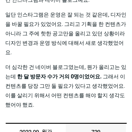
일단 인스타그램은 운영은 잘 되는 것 같은데, 디자인
을 바꿀 필요가 있었어요. 그리고 기획을 한 컨텐츠가
아니라 그 주에 핫한 공고만을 올리고 있던 상황이라
디자인 변경과 운영 방식에 대해서 새로 생각했었어
요.
더 심각한 건 네이버 블로그였는데, 뭔가 올리고는 있
는데
한 달 방문자 수가 거의 0명이었어요.
그래서 이
컨텐츠를 당장 그만 둘 필요가 있다고 생각했었어요.
이를 살리기 위해서 어떤 컨텐츠를 해야 할지 생각도
했어야 했죠.