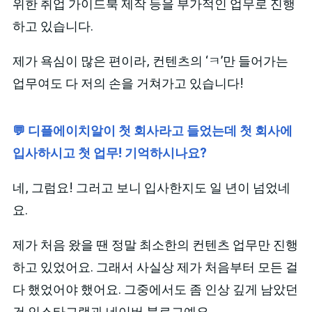
위한 취업 가이드북 제작 등을 부가적인 업무로 진행
하고 있습니다.
제가 욕심이 많은 편이라, 컨텐츠의 ‘ㅋ’만 들어가는
업무여도 다 저의 손을 거쳐가고 있습니다!
💬 디플에이치알이 첫 회사라고 들었는데 첫 회사에
입사하시고 첫 업무! 기억하시나요?
네, 그럼요! 그러고 보니 입사한지도 일 년이 넘었네
요.
제가 처음 왔을 땐 정말 최소한의 컨텐츠 업무만 진행
하고 있었어요. 그래서 사실상 제가 처음부터 모든 걸
다 했었어야 했어요. 그중에서도 좀 인상 깊게 남았던
건 인스타그램과 네이버 블로그예요.