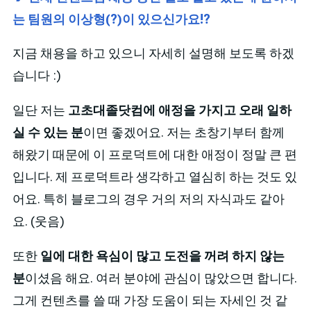
는 팀원의 이상형(?)이 있으신가요!?
지금 채용을 하고 있으니 자세히 설명해 보도록 하겠
습니다 :)
일단 저는
고초대졸닷컴에 애정을 가지고 오래 일하
실 수 있는 분
이면 좋겠어요. 저는 초창기부터 함께
해왔기 때문에 이 프로덕트에 대한 애정이 정말 큰 편
입니다. 제 프로덕트라 생각하고 열심히 하는 것도 있
어요. 특히 블로그의 경우 거의 저의 자식과도 같아
요. (웃음)
또한
일에 대한 욕심이 많고 도전을 꺼려 하지 않는
분
이셨음 해요. 여러 분야에 관심이 많았으면 합니다.
그게 컨텐츠를 쓸 때 가장 도움이 되는 자세인 것 같