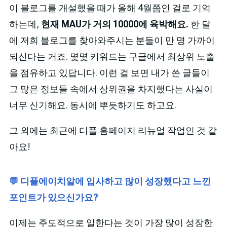
이 블로그를 개설했을 때가 올해 4월쯤인 걸로 기억
하는데,
현재 MAU가 거의 10000에 육박해요.
한 달
에 저희 블로그를 찾아와주시는 분들이 만 명 가까이
되신다는 거죠. 몇몇 키워드는 구글에서 최상위 노출
을 점유하고 있답니다. 이런 걸 보면 내가 쓴 글들이
그 많은 정보들 속에서 상위권을 차지했다는 사실이
너무 신기해요. 동시에 뿌듯하기도 하고요.
그 외에는 최근에 디플 홈페이지 리뉴얼 작업인 것 같
아요!
💬 디플에이치알에 입사하고 많이 성장했다고 느낀
포인트가 있으신가요?
이제는 주도적으로 일한다는 것이 가장 많이 성장한