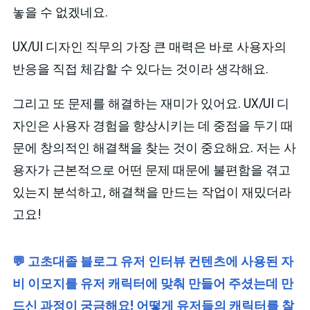
놓을 수 없겠네요.
UX/UI 디자인 직무의 가장 큰 매력은 바로 사용자의
반응을 직접 체감할 수 있다는 것이라 생각해요.
그리고 또 문제를 해결하는 재미가 있어요. UX/UI 디
자인은 사용자 경험을 향상시키는 데 중점을 두기 때
문에 창의적인 해결책을 찾는 것이 중요해요. 저는 사
용자가 근본적으로 어떤 문제 때문에 불편함을 겪고
있는지 분석하고, 해결책을 만드는 작업이 재밌더라
고요!
💬 고초대졸 블로그 유저 인터뷰 컨텐츠에 사용된 자
비 이모지를 유저 캐릭터에 맞춰 만들어 주셨는데 만
드신 과정이 궁금해요! 어떻게 유저들의 캐릭터를 찰