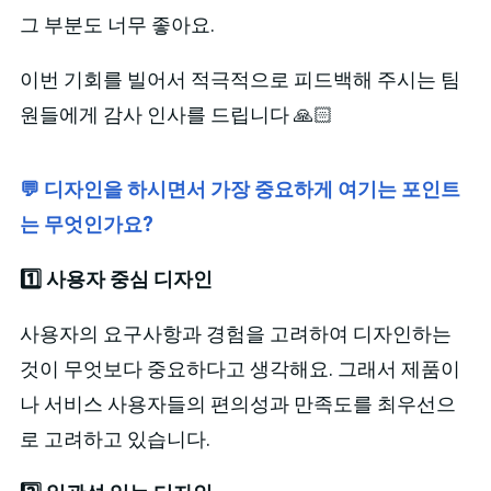
그 부분도 너무 좋아요.
이번 기회를 빌어서 적극적으로 피드백해 주시는 팀
원들에게 감사 인사를 드립니다 🙏🏻
💬 디자인을 하시면서 가장 중요하게 여기는 포인트
는 무엇인가요?
1️⃣ 사용자 중심 디자인
사용자의 요구사항과 경험을 고려하여 디자인하는
것이 무엇보다 중요하다고 생각해요. 그래서 제품이
나 서비스 사용자들의 편의성과 만족도를 최우선으
로 고려하고 있습니다.