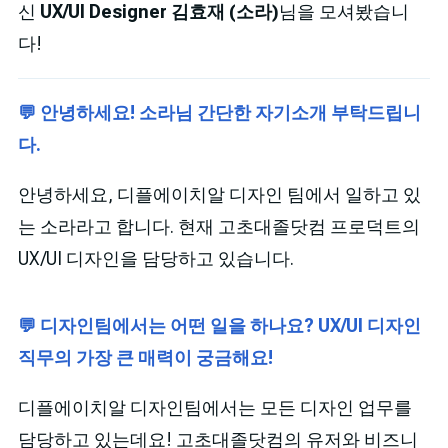
신
UX/UI Designer 김효재 (소라)
님을 모셔봤습니
다!
💬 안녕하세요! 소라님 간단한 자기소개 부탁드립니
다.
안녕하세요, 디플에이치알 디자인 팀에서 일하고 있
는 소라라고 합니다. 현재 고초대졸닷컴 프로덕트의
UX/UI 디자인을 담당하고 있습니다.
💬 디자인팀에서는 어떤 일을 하나요? UX/UI 디자인
직무의 가장 큰 매력이 궁금해요!
디플에이치알 디자인팀에서는 모든 디자인 업무를
담당하고 있는데요! 고초대졸닷컴의 유저와 비즈니