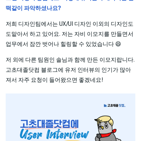
떡같이 파악하셨나요?
저희 디자인팀에서는 UX/UI 디자인 이외의 디자인도
도맡아서 하고 있어요. 저는 자비 이모지를 만들면서
업무에서 잠깐 벗어나 힐링할 수 있었습니다 😄
저 외에 다른 팀원인 솔님과 함께 만든 이모지랍니다.
고초대졸닷컴 블로그에 유저 인터뷰의 인기가 많아
져서 자주 요청이 들어왔으면 좋겠네요!