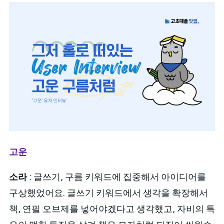
고운
소라
: 글쓰기, 구름 키워드에 집중해서 아이디어를
구상했었어요. 글쓰기 키워드에서 생각을 확장해서
책, 연필 오브제를 넣어야겠다고 생각했고, 자비의 특