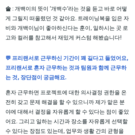
솔
: 개백이의 뜻이 ‘개백수’라는 것을 듣고 바로 어떻
게 그릴지 떠올렸던 것 같아요. 트레이닝복을 입은 자
비와 개백이님이 좋아하신다는 훈이, 일하시는 곳 로
고와 컬러를 참고해서 재밌게 커스텀 해봤습니다!
💬 프리랜서로 근무하신 기간이 꽤 길다고 들었어요,
프리랜서로 혼자 근무하는 것과 팀원과 함께 근무하
는 것, 장단점이 궁금해요.
혼자 근무하면 프로젝트에 대한 의사결정 권한을 온
전히 갖고 문제 해결을 할 수 있으니까 제가 맡은 분
야에 대해서 결정을 자유롭게 할 수 있다는 점이 좋았
어요. 그리고 일하는 시간과 장소를 자유롭게 선택할
수 있다는 장점도 있는데, 업무와 생활 간의 균형을