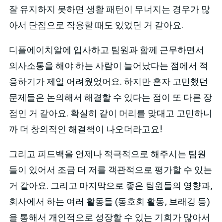
잘 유지하지 못하면 생활 패턴이 무너지는 경우가 많
아서 단점으로 작용할 때도 있었던 거 같아요.
디플에이치알에 입사하고 팀원과 함께 근무하면서
의사소통을 해야 하는 사람이 늘어났다는 점에서 적
응하기가 제일 어려웠었어요. 하지만 혼자 고민했던
문제들은 논의해서 해결할 수 있다는 점이 또 다른 장
점인 거 같아요. 확실히 같이 머리를 맞대고 고민하니
까 더 창의적인 해결책이 나오더라고요!
그리고 피드백을 언제나 적극적으로 해주시는 팀원
들이 있어서 조금 더 저를 객관적으로 평가할 수 있는
거 같아요. 그리고 마지막으로 좋은 팀원들의 영향과,
회사에서 하는 여러 활동들 (동호회 활동, 브래깅 등)
을 통해서 개인적으로 성장할 수 있는 기회가 많아서