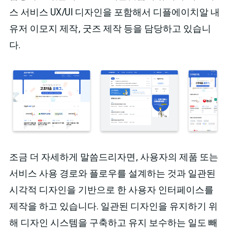
스 서비스 UX/UI 디자인을 포함해서 디플에이치알 내
유저 이모지 제작, 굿즈 제작 등을 담당하고 있습니
다.
조금 더 자세하게 말씀드리자면, 사용자의 제품 또는
서비스 사용 경로와 플로우를 설계하는 것과 일관된
시각적 디자인을 기반으로 한 사용자 인터페이스를
제작을 하고 있습니다. 일관된 디자인을 유지하기 위
해 디자인 시스템을 구축하고 유지 보수하는 일도 빼