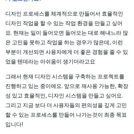
디자인 프로세스를 체계적으로 만들어서 효율적인
디자인 작업을 할 수 있는 작업 환경을 만들고 싶어
요. 현재는 일이 들어오면 들어오는 대로 해내느라 많
은 고민을 못하고 작업을 하는 경우가 많은데, 이런
부분이 개선되면 사용자에게 더 좋은 경험을 줄 수 있
었을 텐데라는 아쉬움이 생기더라고요
그래서 현재 디자인 시스템을 구축하는 프로젝트를
진행하고 있는 중이에요. 앞으로 재사용 가능한, 확장
성 있고 효율적인, 디자인 시스템을 만들고 싶어요.
그리고 지금 보다 더 사용자들의 편의성을 깊게 고민
할 수 있는 프로세스를 만들어 나가는것이 최종 목표
입니다!