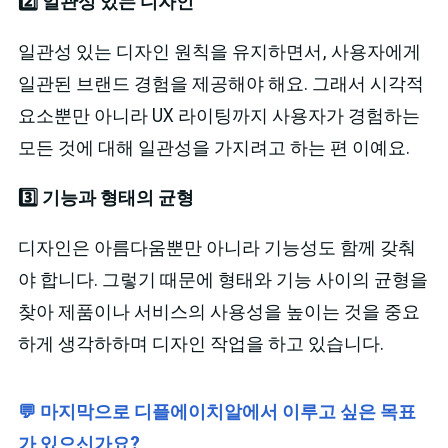
2️⃣ 일관성 있는 디자인
일관성 있는 디자인 원칙을 유지하면서, 사용자에게
일관된 브랜드 경험을 제공해야 해요. 그래서 시각적
요소뿐만 아니라 UX 라이팅까지 사용자가 경험하는
모든 것에 대해 일관성을 가지려고 하는 편 이예요.
3️⃣ 기능과 형태의 균형
디자인은 아름다움뿐만 아니라 기능성도 함께 갖춰
야 합니다. 그렇기 때문에 형태와 기능 사이의 균형을
찾아 제품이나 서비스의 사용성을 높이는 것을 중요
하게 생각하하며 디자인 작업을 하고 있습니다.
💬 마지막으로 디플에이치알에서 이루고 싶은 목표
가 있으신가요?