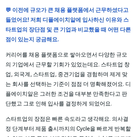
💬 이전에 규모가 큰 채용 플랫폼에서 근무하셨다고
들었어요! 저희 디플에이치알에 입사하신 이유와 스
타트업의 장단점 및 큰 기업과 비교했을 때 어떤 다른
점이 있는지 궁금해요.
커리어를 채용 플랫폼으로 쌓아오면서 다양한 규모
의 기업에서 근무할 기회가 있었는데요. 스타트업 창
업, 외국계, 스타트업, 중견기업을 경험하며 제게 맞
는 회사를 선택하는 기준이 점점 더 명확해졌어요. 디
플에이치알은 그러한 조건을 대부분 만족한다고 판
단했고 그로 인해 입사를 결정하게 되었어요.
스타트업의 장점은 빠른 속도라고 생각해요. 의사결
정 단계부터 제품 출시까지의 Cycle을 빠르게 반복할