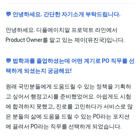
💬 안녕하세요. 간단한 자기소개 부탁드립니다.
안녕하세요. 디플에이치알 프로덕트 라인에서
Product Owner를 맡고 있는 제이(유진국)입니다.
💬 법학과를 졸업하셨는데 어떤 계기로 PO 직무를 선
택하게 되셨는지 궁금해요!
원래 국민분들에게 도움드릴 수 있는 정책을 기획하
고 싶어서 행정고시를 준비했었어요. 아쉽게도 시험
에 합격하지 못했고, 진로를 고민하다가 서비스로 많
은 분들의 삶에 도움을 드릴 수 있는 PO라는 포지션
에 끌려서 PO라는 직무를 선택하게 되었습니다.