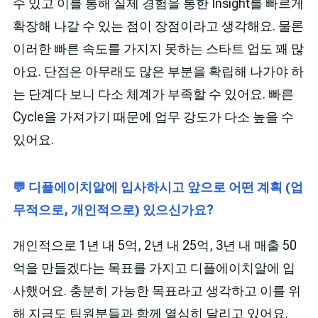
수 있고 이를 통해 실제 경험을 통한 Insight를 빠르게
확장해 나갈 수 있는 점이 장점이라고 생각해요. 물론
이러한 빠른 속도를 가지지 못하는 스타트 업도 꽤 많
아요. 단점은 아무래도 많은 부분을 확립해 나가야 하
는 단계다 보니 다소 체계가 부족할 수 있어요. 빠른
Cycle을 가져가기 때문에 업무 강도가 다소 높을 수
있어요.
💬 디플에이치알에 입사하시고 앞으로 어떤 계획 (업
무적으로, 개인적으로) 있으신가요?
개인적으로 1년 내 5억, 2년 내 25억, 3년 내 매출 50
억을 만들겠다는 목표를 가지고 디플에이치알에 입
사했어요. 충분히 가능한 목표라고 생각하고 이를 위
해 지금도 팀원분들과 함께 열심히 달리고 있어요.