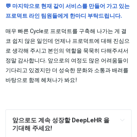
💬 마지막으로 현재 같이 서비스를 만들어 가고 있는
프로덕트 라인 팀원들에게 한마디 부탁드립니다.
매우 빠른 Cycle로 프로덕트를 구축해 나가는 게 결
코 쉽지 않은 일인데 언제나 프로덕트에 대해 진심으
로 생각해 주시고 본인의 역할을 묵묵히 다해주셔서
정말 감사합니다. 앞으로의 여정도 많은 어려움들이
기다리고 있겠지만 더 성숙한 문화와 소통과 배려를
바탕으로 함께 헤쳐나가 봐요!
앞으로도 계속 성장할 DeepLeHR 을 
기대해 주세요!