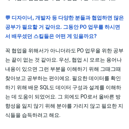
💬 디자이너, 개발자 등 다양한 분들과 협업하면 많은
공부가 필요할 거 같아요. 그동안 PO 업무를 하시면
서 배우셨던 스킬들은 어떤 게 있을까요?
꼭 협업을 위해서가 아니더라도 PO 업무을 위한 공부
는 끝이 없는 것 같아요. 우선, 협업 시 모르는 용어나
내용이 있으면 그런 부분을 이해하기 위해 그때그때
찾아보고 공부하는 편이에요. 필요한 데이터를 확인
하기 위해 배운 SQL도 데이터 구성과 설계를 이해하
는 데 도움이 되었어요. 그 외에도 PO로서 올바른 방
향성을 잃지 않기 위해 분야를 가리지 않고 필요한 지
식들을 습득하려고 해요.