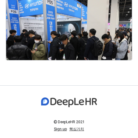
요.
© DeepLeHR 2021
Sign up
핵심가치