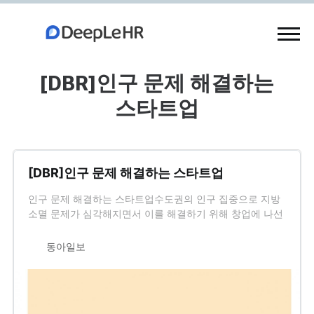
[DBR]인구 문제 해결하는
스타트업
[DBR]인구 문제 해결하는 스타트업
인구 문제 해결하는 스타트업수도권의 인구 집중으로 지방
소멸 문제가 심각해지면서 이를 해결하기 위해 창업에 나선
스타트업들이 주목받고 있다. 디플 HR은 고졸과 전문대 출
신 생산…
동아일보