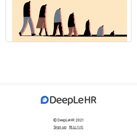
© DeepLeHR 2021
Sign up
핵심가치