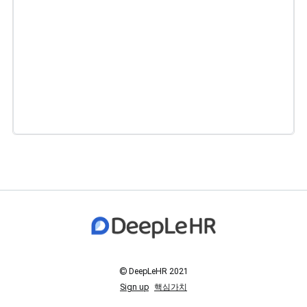
© DeepLeHR 2021
Sign up
핵심가치