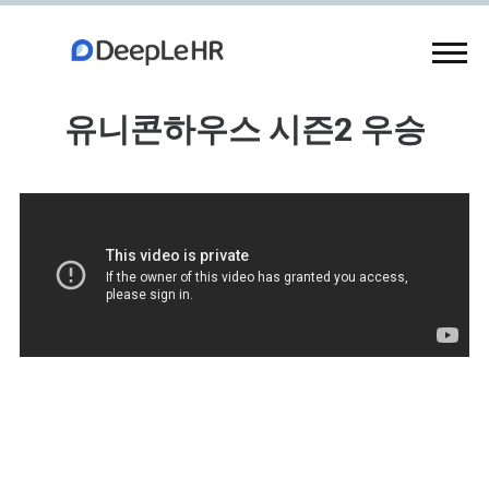
유니콘하우스 시즌2 우승