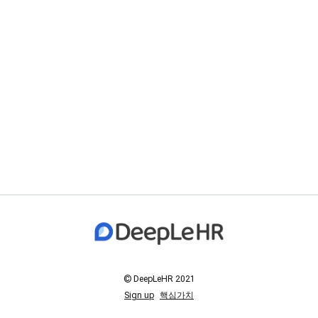
© DeepLeHR 2021
Sign up
핵심가치