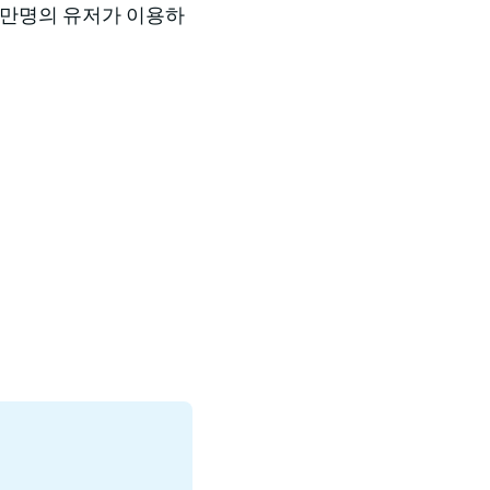
 4만명의 유저가 이용하