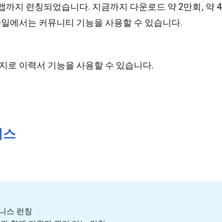
 앱까지 런칭되었습니다. 지금까지 다운로드 약 2만회, 약
바일에서는 커뮤니티 기능을 사용할 수 있습니다.
지로 이력서 기능을 사용할 수 있습니다.
니스
니스 런칭