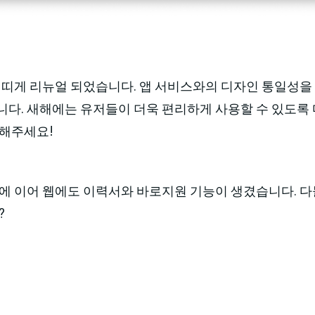
 띠게 리뉴얼 되었습니다. 앱 서비스와의 디자인 통일성을
다. 새해에는 유저들이 더욱 편리하게 사용할 수 있도록 다
대해주세요!
능에 이어 웹에도 이력서와 바로지원 기능이 생겼습니다. 
?