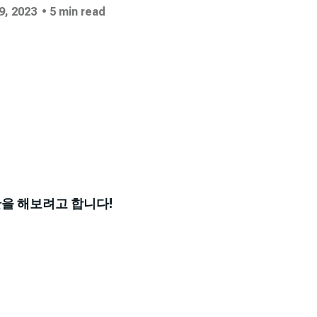
9, 2023
• 5 min read
산을 해보려고 합니다!