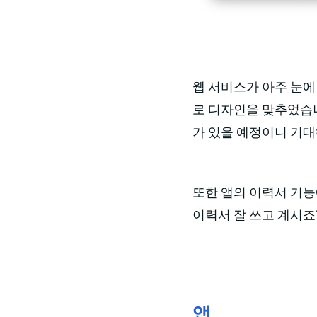
웹 서비스가 아주 눈에
로 디자인을 맞추었습니
가 있을 예정이니 기
또한 앱의 이력서 기
이력서 잘 쓰고 계시죠
앱