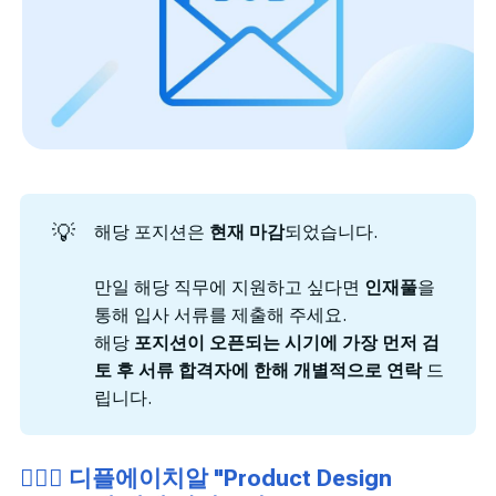
💡
해당 포지션은
 현재 마감
되었습니다.
만일 해당 직무에 지원하고 싶다면
인재풀
을
통해 입사 서류를 제출해 주세요.
해당
포지션이 오픈되는 시기에 가장 먼저 검
토 후 서류 합격자에 한해 개별적으로 연락
드
립니다.
🙋🏻‍♂️ 디플에이치알 "Product Design