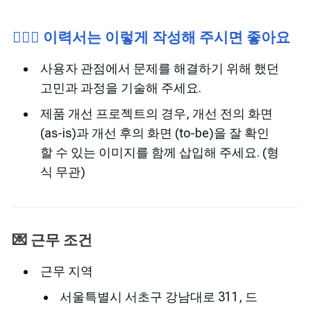
🙋🏻‍♂️ 이력서는 이렇게 작성해 주시면 좋아요
사용자 관점에서 문제를 해결하기 위해 했던
고민과 과정을 기술해 주세요.
제품 개선 프로젝트의 경우, 개선 전의 화면
(as-is)과 개선 후의 화면 (to-be)을 잘 확인
할 수 있는 이미지를 함께 삽입해 주세요. (형
식 무관)
💌 근무 조건
근무 지역
서울특별시 서초구 강남대로 311, 드