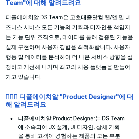
Team"에 대해 알려드려요
디플에이치알 DS Team은 고초대졸닷컴 웹/앱 및 비
즈니스 서비스 모든 기능의 기획과 디자인을 책임지
는 기능 단위 조직으로, 데이터를 통해 검증된 기능을
실제 구현하며 사용자 경험을 최적화합니다. 사용자
행동 및 데이터를 분석하여 더 나은 서비스 방향을 설
정하고 개선해 나가며 최고의 채용 플랫폼을 만들어
가고 있습니다.
🙋🏻‍♂️ 디플에이치알 "Product Designer"에 대
해 알려드려요
디플에이치알 Product Designer는 DS Team
에 소속되어 UX 설계, UI 디자인, 상세 기획
을 통해 고객이 경험하는 제품의 모든 부분