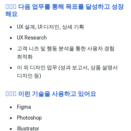
🙋🏻‍♂️ 다음 업무를 통해 목표를 달성하고 성장
해요
UX 설계, UI 디자인, 상세 기획
UX Research
고객 니즈 및 행동 분석을 통한 사용자 경험
최적화
이 외 디자인 업무 (성과 보고서, 상품 설명서
디자인 등)
🙋🏻‍♂️ 이런 기술을 사용하고 있어요
Figma
Photoshop
Illustrator