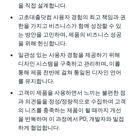
을 직접 설계합니다.
고초대졸닷컴 사용자 경험의 최고 책임과 권
한을 가지고 비즈니스가 함께 성장할 수 있
는 방안을 고민하며, 제품의 비즈니스 성공
을 위해 헌신합니다.
일관성 있는 사용자 경험을 제공하기 위해
디자인 시스템을 구축하고 관리하며, 이를
통해 제품 전반에 걸쳐 통일된 디자인 언어
를 유지합니다.
고객이 제품을 사용하면서 느끼는 불편한 점
과 의견들을 정성/정량적으로 수집하여 고객
의 니즈를 충족하는 제품이 될 때까지 개선
을 반복하며 이 과정에서 PO, 개발자와 밀접
하게 협업합니다.