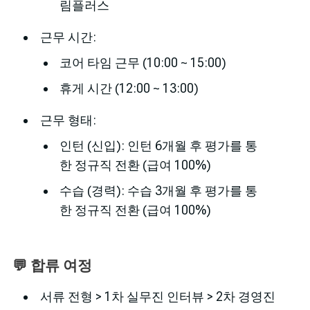
림플러스
근무 시간:
코어 타임 근무 (10:00 ~ 15:00)
휴게 시간 (12:00 ~ 13:00)
근무 형태:
인턴 (신입): 인턴 6개월 후 평가를 통
한 정규직 전환 (급여 100%)
수습 (경력): 수습 3개월 후 평가를 통
한 정규직 전환 (급여 100%)
💬 합류 여정
서류 전형 > 1차 실무진 인터뷰 > 2차 경영진