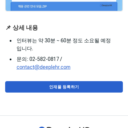
📌 상세 내용
인터뷰는 약 30분 ~ 60분 정도 소요될 예정
입니다.
문의: 02-582-0817 /
contact@deeplehr.com
인재풀 등록하기