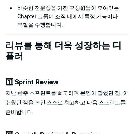
비슷한 전문성을 가진 구성원들이 모여있는
Chapter 그룹이 조직 내에서 특정 기능이나
역할을 수행합니다.
리뷰를 통해 더욱 성장하는 디
플러
1️⃣ Sprint Review
지난 한주 스프린트를 회고하며 본인이 잘했던 점, 아
쉬웠던 점을 본인 스스로 회고하고 다음 스프린트를
준비합니다.