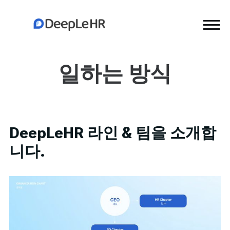
일하는 방식
DeepLeHR 라인 & 팀을 소개합
니다.