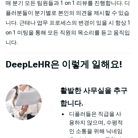
매 분기 모든 팀원들과 1 on 1 리뷰를 진행합니다. 디
플러분들이 분기별로 본인의 의견을 제시할 수 있습
니다. 근태나 업무 프로세스의 변경이 있을 시 항상 1
on 1 미팅을 통해 모든 직원의 목소리를 듣고 움직입
니다.
DeepLeHR은 이렇게 일해요!
활발한 사무실을 추구
합니다.
디플러들은 직급을 사
용하지 않으며, 수평적
인 소통을 위해 닉네임