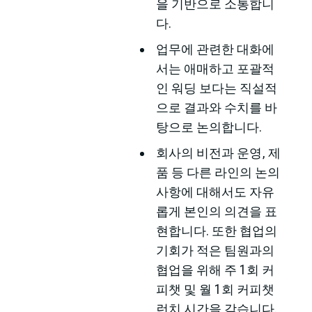
을 기반으로 소통합니
다.
업무에 관련한 대화에
서는 애매하고 포괄적
인 워딩 보다는 직설적
으로 결과와 수치를 바
탕으로 논의합니다.
회사의 비전과 운영, 제
품 등 다른 라인의 논의
사항에 대해서도 자유
롭게 본인의 의견을 표
현합니다. 또한 협업의
기회가 적은 팀원과의
협업을 위해 주 1회 커
피챗 및 월 1회 커피챗
런치 시간을 갖습니다.