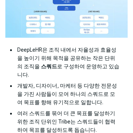
DeepLeHR은 조직 내에서 자율성과 효율성
을 높이기 위해 목적을 공유하는 작은 단위
의 조직을
스쿼드
로 구성하여 운영하고 있습
니다.
개발자, 디자이너, 마케터 등 다양한 전문성
을 가진 사람들이 모여 하나의 스쿼드로 모
여 목표를 향해 유기적으로 일합니다.
여러 스쿼드를 묶어 더 큰 목표를 달성하기
위한 조직 단위인 Tribe는 스쿼드들이 협력
하여 목표를 달성하도록 돕습니다.