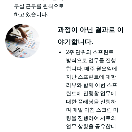
무실 근무를 원칙으로
하고 있습니다.
과정이 아닌 결과로 이
야기합니다.
2주 단위의 스프린트
방식으로 업무를 진행
합니다. 매주 월요일에
지난 스프린트에 대한
리뷰와 함께 이번 스프
린트에 진행할 업무에
대한 플래닝을 진행하
며 매일 아침 스크럼 미
팅을 진행하여 서로의
업무 상황을 공유합니