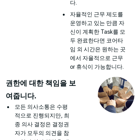
다.
자율적인 근무 제도를
운영하고 있는 만큼 자
신이 계획한 Task를 모
두 완료한다면 코어타
임 외 시간은 원하는 곳
에서 자율적으로 근무
or 휴식이 가능합니다.
권한에 대한 책임을 보
여줍니다.
모든 의사소통은 수평
적으로 진행되지만, 최
종 의사 결정은 결정권
자가 모두의 의견을 참