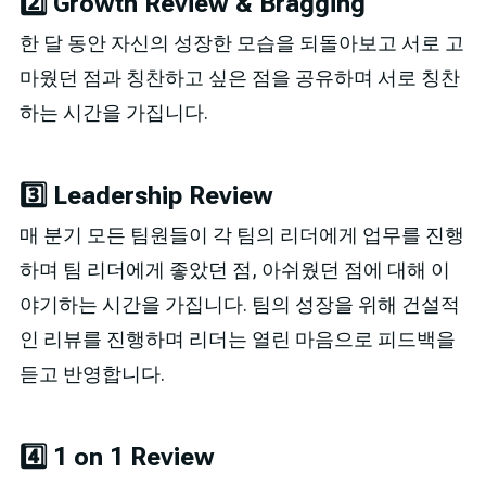
2️⃣ Growth Review & Bragging
한 달 동안 자신의 성장한 모습을 되돌아보고 서로 고
마웠던 점과 칭찬하고 싶은 점을 공유하며 서로 칭찬
하는 시간을 가집니다.
3️⃣ Leadership Review
매 분기 모든 팀원들이 각 팀의 리더에게 업무를 진행
하며 팀 리더에게 좋았던 점, 아쉬웠던 점에 대해 이
야기하는 시간을 가집니다. 팀의 성장을 위해 건설적
인 리뷰를 진행하며 리더는 열린 마음으로 피드백을
듣고 반영합니다.
4️⃣ 1 on 1 Review