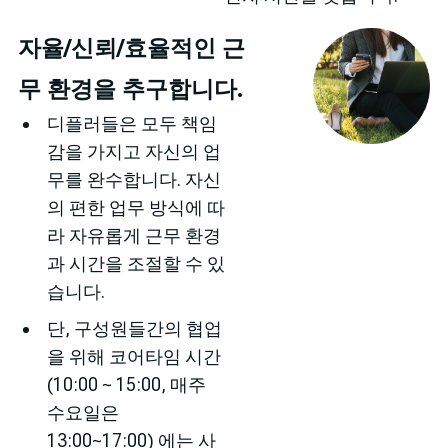
자율/신뢰/효율적인 근
무 환경을 추구합니다.
디플러들은 모두 책임
감을 가지고 자신의 업
무를 완수합니다. 자신
의 편한 업무 방식에 따
라 자유롭게 근무 환경
과 시간을 조절할 수 있
습니다.
단, 구성원들간의 협업
을 위해 코어타임 시간
(10:00 ~ 15:00, 매주
수요일은
13:00~17:00) 에는 사